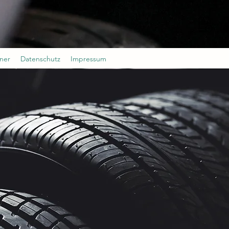
ner
Datenschutz
Impressum