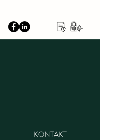
GIGIS GARAGE
KONTAKT