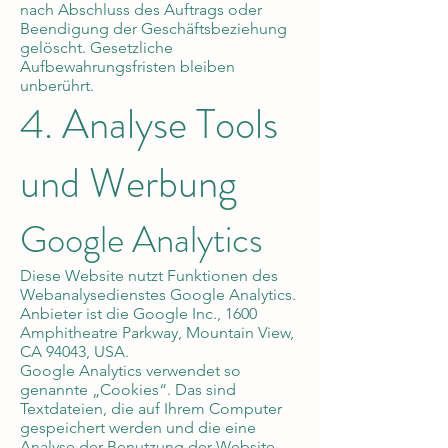
nach Abschluss des Auftrags oder
Beendigung der Geschäftsbeziehung
gelöscht. Gesetzliche
Aufbewahrungsfristen bleiben
unberührt.
4. Analyse Tools
und Werbung
Google Analytics
Diese Website nutzt Funktionen des
Webanalysedienstes Google Analytics.
Anbieter ist die Google Inc., 1600
Amphitheatre Parkway, Mountain View,
CA 94043, USA.
Google Analytics verwendet so
genannte „Cookies“. Das sind
Textdateien, die auf Ihrem Computer
gespeichert werden und die eine
Analyse der Benutzung der Website