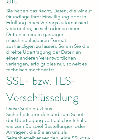
Sie haben das Recht, Daten, die wir auf
Grundlage Ihrer Einwilligung oder in
Erfüllung eines Vertrags automatisiert
verarbeiten, an sich oder an einen
Dritten in einem gängigen,
maschinenlesbaren Format
aushändigen zu lassen. Sofern Sie die
direkte Übertragung der Daten an
einen anderen Verantwortlichen
verlangen, erfolgt dies nur, soweit es
technisch machbar ist.
SSL- bzw. TLS-
Verschlüsselung
Diese Seite nutzt aus
Sicherheitsgründen und zum Schutz
der Übertragung vertraulicher Inhalte,
wie zum Beispiel Bestellungen oder
Anfragen, die Sie an uns als
Seitenbetreiber senden, eine SSL-bzw.