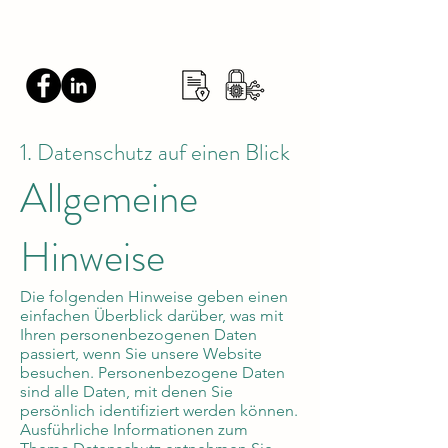
GIGIS GARAGE
1. Datenschutz auf einen Blick
Allgemeine
Hinweise
Die folgenden Hinweise geben einen
einfachen Überblick darüber, was mit
Ihren personenbezogenen Daten
passiert, wenn Sie unsere Website
besuchen. Personenbezogene Daten
sind alle Daten, mit denen Sie
persönlich identifiziert werden können.
Ausführliche Informationen zum