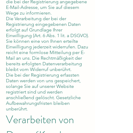
die bei der Registrierung angegebene
E-Mail-Adresse, um Sie auf diesem
Wege zu informieren.
Die Verarbeitung der bei der
Registrierung eingegebenen Daten
erfolgt auf Grundlage Ihrer
Einwilligung (Art. 6 Abs. 1 lit. a DSGVO).
Sie können eine von Ihnen erteilte
Einwilligung jederzeit widerrufen. Dazu
reicht eine formlose Mitteilung per E-
Mail an uns. Die Rechtmäßigkeit der
bereits erfolgten Datenverarbeitung
bleibt vom Widerruf unberührt.
Die bei der Registrierung erfassten
Daten werden von uns gespeichert,
solange Sie auf unserer Website
registriert sind und werden
anschließend gelöscht. Gesetzliche
Aufbewahrungsfristen bleiben
unberührt.
Verarbeiten von