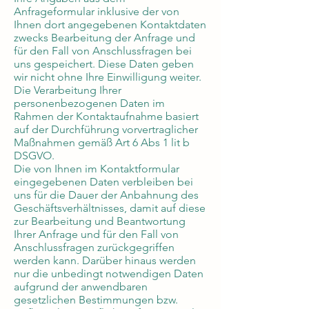
Anfrageformular inklusive der von
Ihnen dort angegebenen Kontaktdaten
zwecks Bearbeitung der Anfrage und
für den Fall von Anschlussfragen bei
uns gespeichert. Diese Daten geben
wir nicht ohne Ihre Einwilligung weiter.
Die Verarbeitung Ihrer
personenbezogenen Daten im
Rahmen der Kontaktaufnahme basiert
auf der Durchführung vorvertraglicher
Maßnahmen gemäß Art 6 Abs 1 lit b
DSGVO.
Die von Ihnen im Kontaktformular
eingegebenen Daten verbleiben bei
uns für die Dauer der Anbahnung des
Geschäftsverhältnisses, damit auf diese
zur Bearbeitung und Beantwortung
Ihrer Anfrage und für den Fall von
Anschlussfragen zurückgegriffen
werden kann. Darüber hinaus werden
nur die unbedingt notwendigen Daten
aufgrund der anwendbaren
gesetzlichen Bestimmungen bzw.