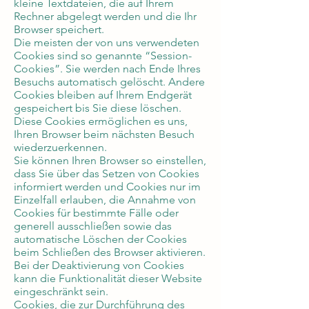
kleine Textdateien, die auf Ihrem
Rechner abgelegt werden und die Ihr
Browser speichert.
Die meisten der von uns verwendeten
Cookies sind so genannte “Session-
Cookies”. Sie werden nach Ende Ihres
Besuchs automatisch gelöscht. Andere
Cookies bleiben auf Ihrem Endgerät
gespeichert bis Sie diese löschen.
Diese Cookies ermöglichen es uns,
Ihren Browser beim nächsten Besuch
wiederzuerkennen.
Sie können Ihren Browser so einstellen,
dass Sie über das Setzen von Cookies
informiert werden und Cookies nur im
Einzelfall erlauben, die Annahme von
Cookies für bestimmte Fälle oder
generell ausschließen sowie das
automatische Löschen der Cookies
beim Schließen des Browser aktivieren.
Bei der Deaktivierung von Cookies
kann die Funktionalität dieser Website
eingeschränkt sein.
Cookies, die zur Durchführung des