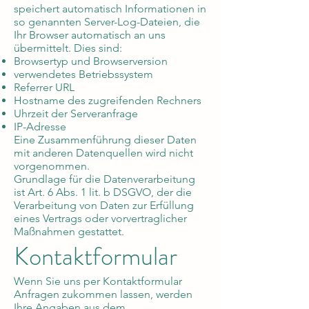
speichert automatisch Informationen in
so genannten Server-Log-Dateien, die
Ihr Browser automatisch an uns
übermittelt. Dies sind:
Browsertyp und Browserversion
verwendetes Betriebssystem
Referrer URL
Hostname des zugreifenden Rechners
Uhrzeit der Serveranfrage
IP-Adresse
Eine Zusammenführung dieser Daten
mit anderen Datenquellen wird nicht
vorgenommen.
Grundlage für die Datenverarbeitung
ist Art. 6 Abs. 1 lit. b DSGVO, der die
Verarbeitung von Daten zur Erfüllung
eines Vertrags oder vorvertraglicher
Maßnahmen gestattet.
Kontaktformular
Wenn Sie uns per Kontaktformular
Anfragen zukommen lassen, werden
Ihre Angaben aus dem