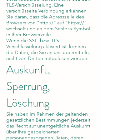
TLS-Verschlüsselung. Eine
verschlüsselte Verbindung erkennen
Sie daran, dass die Adresszeile des
Browsers von “http://” auf “https://”
wechselt und an dem Schloss-Symbol
in Ihrer Browserzeile.
Wenn die SSL- bzw. TLS-
Verschlüsselung aktiviert ist, können
die Daten, die Sie an uns übermitteln,
nicht von Dritten mitgelesen werden.
Auskunft,
Sperrung,
Löschung
Sie haben im Rahmen der geltenden
gesetzlichen Bestimmungen jederzeit
das Recht auf unentgeltliche Auskunft
über Ihre gespeicherten
personenbezogenen Daten, deren