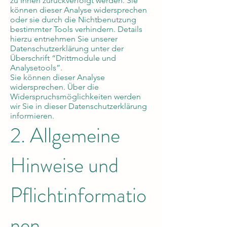
zu Ihnen zurückverfolgt werden. Sie
können dieser Analyse widersprechen
oder sie durch die Nichtbenutzung
bestimmter Tools verhindern. Details
hierzu entnehmen Sie unserer
Datenschutzerklärung unter der
Überschrift “Drittmodule und
Analysetools”.
Sie können dieser Analyse
widersprechen. Über die
Widerspruchsmöglichkeiten werden
wir Sie in dieser Datenschutzerklärung
informieren.
2. Allgemeine
Hinweise und
Pflichtinformatio
nen