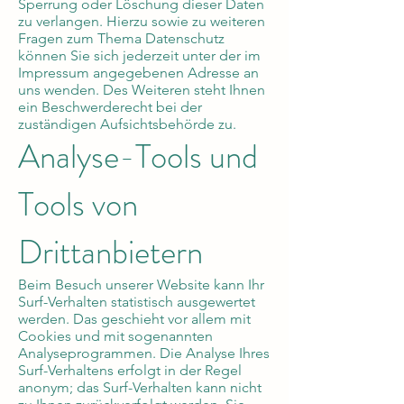
Sperrung oder Löschung dieser Daten
zu verlangen. Hierzu sowie zu weiteren
Fragen zum Thema Datenschutz
können Sie sich jederzeit unter der im
Impressum angegebenen Adresse an
uns wenden. Des Weiteren steht Ihnen
ein Beschwerderecht bei der
zuständigen Aufsichtsbehörde zu.
Analyse-Tools und
Tools von
Drittanbietern
Beim Besuch unserer Website kann Ihr
Surf-Verhalten statistisch ausgewertet
werden. Das geschieht vor allem mit
Cookies und mit sogenannten
Analyseprogrammen. Die Analyse Ihres
Surf-Verhaltens erfolgt in der Regel
anonym; das Surf-Verhalten kann nicht