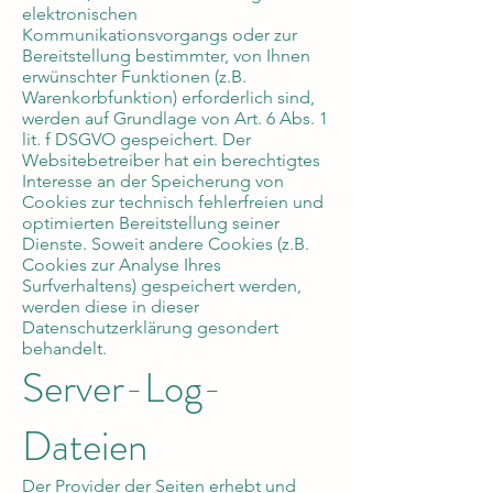
elektronischen
Kommunikationsvorgangs oder zur
Bereitstellung bestimmter, von Ihnen
erwünschter Funktionen (z.B.
Warenkorbfunktion) erforderlich sind,
werden auf Grundlage von Art. 6 Abs. 1
lit. f DSGVO gespeichert. Der
Websitebetreiber hat ein berechtigtes
Interesse an der Speicherung von
Cookies zur technisch fehlerfreien und
optimierten Bereitstellung seiner
Dienste. Soweit andere Cookies (z.B.
Cookies zur Analyse Ihres
Surfverhaltens) gespeichert werden,
werden diese in dieser
Datenschutzerklärung gesondert
behandelt.
Server-Log-
Dateien
Der Provider der Seiten erhebt und