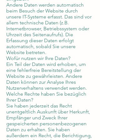
Andere Daten werden automatisch
beim Besuch der Website durch
unsere IT-Systeme erfasst. Das sind vor
allem technische Daten (z.B.
Internetbrowser, Betriebssystem oder
Uhrzeit des Seitenaufrufs). Die
Erfassung dieser Daten erfolgt
automatisch, sobald Sie unsere
Website betreten.
Wofür nutzen wir Ihre Daten?
Ein Teil der Daten wird erhoben, um
eine fehlerfreie Bereitstellung der
Website zu gewährleisten. Andere
Daten können zur Analyse Ihres
Nutzerverhaltens verwendet werden.
Welche Rechte haben Sie bezüglich
Ihrer Daten?
Sie haben jederzeit das Recht
unentgeltlich Auskunft über Herkunft,
Empfänger und Zweck Ihrer
gespeicherten personenbezogenen
Daten zu erhalten. Sie haben
außerdem ein Recht, die Berichtigung,