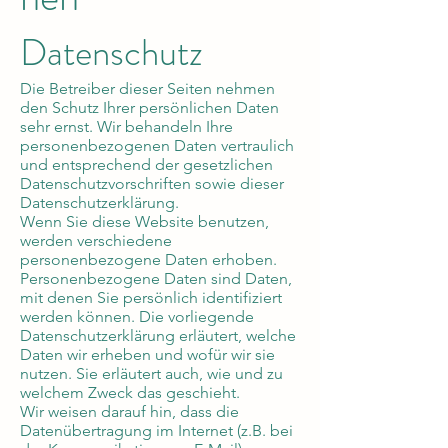
Datenschutz
Die Betreiber dieser Seiten nehmen
den Schutz Ihrer persönlichen Daten
sehr ernst. Wir behandeln Ihre
personenbezogenen Daten vertraulich
und entsprechend der gesetzlichen
Datenschutzvorschriften sowie dieser
Datenschutzerklärung.
Wenn Sie diese Website benutzen,
werden verschiedene
personenbezogene Daten erhoben.
Personenbezogene Daten sind Daten,
mit denen Sie persönlich identifiziert
werden können. Die vorliegende
Datenschutzerklärung erläutert, welche
Daten wir erheben und wofür wir sie
nutzen. Sie erläutert auch, wie und zu
welchem Zweck das geschieht.
Wir weisen darauf hin, dass die
Datenübertragung im Internet (z.B. bei