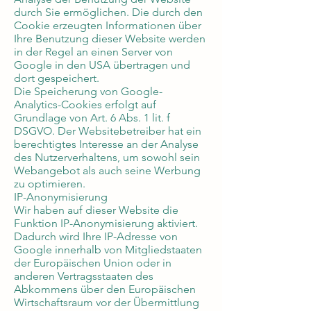
durch Sie ermöglichen. Die durch den
Cookie erzeugten Informationen über
Ihre Benutzung dieser Website werden
in der Regel an einen Server von
Google in den USA übertragen und
dort gespeichert.
Die Speicherung von Google-
Analytics-Cookies erfolgt auf
Grundlage von Art. 6 Abs. 1 lit. f
DSGVO. Der Websitebetreiber hat ein
berechtigtes Interesse an der Analyse
des Nutzerverhaltens, um sowohl sein
Webangebot als auch seine Werbung
zu optimieren.
IP-Anonymisierung
Wir haben auf dieser Website die
Funktion IP-Anonymisierung aktiviert.
Dadurch wird Ihre IP-Adresse von
Google innerhalb von Mitgliedstaaten
der Europäischen Union oder in
anderen Vertragsstaaten des
Abkommens über den Europäischen
Wirtschaftsraum vor der Übermittlung