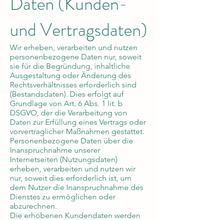
Daten (Kunden-
und Vertragsdaten)
Wir erheben, verarbeiten und nutzen
personenbezogene Daten nur, soweit
sie für die Begründung, inhaltliche
Ausgestaltung oder Änderung des
Rechtsverhältnisses erforderlich sind
(Bestandsdaten). Dies erfolgt auf
Grundlage von Art. 6 Abs. 1 lit. b
DSGVO, der die Verarbeitung von
Daten zur Erfüllung eines Vertrags oder
vorvertraglicher Maßnahmen gestattet.
Personenbezogene Daten über die
Inanspruchnahme unserer
Internetseiten (Nutzungsdaten)
erheben, verarbeiten und nutzen wir
nur, soweit dies erforderlich ist, um
dem Nutzer die Inanspruchnahme des
Dienstes zu ermöglichen oder
abzurechnen.
Die erhobenen Kundendaten werden