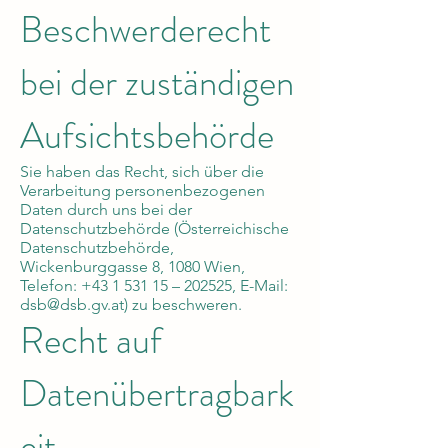
Beschwerderecht
bei der zuständigen
Aufsichtsbehörde
Sie haben das Recht, sich über die
Verarbeitung personenbezogenen
Daten durch uns bei der
Datenschutzbehörde (Österreichische
Datenschutzbehörde,
Wickenburggasse 8, 1080 Wien,
Telefon:
+43 1 531 15
– 202525, E-Mail:
dsb@dsb.gv.at
) zu beschweren.
Recht auf
Datenübertragbark
eit