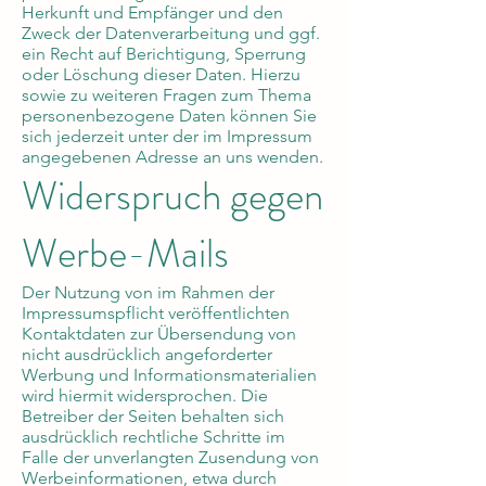
Herkunft und Empfänger und den
Zweck der Datenverarbeitung und ggf.
ein Recht auf Berichtigung, Sperrung
oder Löschung dieser Daten. Hierzu
sowie zu weiteren Fragen zum Thema
personenbezogene Daten können Sie
sich jederzeit unter der im Impressum
angegebenen Adresse an uns wenden.
Widerspruch gegen
Werbe-Mails
Der Nutzung von im Rahmen der
Impressumspflicht veröffentlichten
Kontaktdaten zur Übersendung von
nicht ausdrücklich angeforderter
Werbung und Informationsmaterialien
wird hiermit widersprochen. Die
Betreiber der Seiten behalten sich
ausdrücklich rechtliche Schritte im
Falle der unverlangten Zusendung von
Werbeinformationen, etwa durch