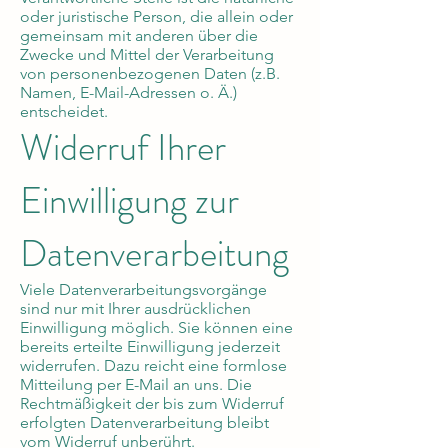
oder juristische Person, die allein oder
gemeinsam mit anderen über die
Zwecke und Mittel der Verarbeitung
von personenbezogenen Daten (z.B.
Namen, E-Mail-Adressen o. Ä.)
entscheidet.
Widerruf Ihrer
Einwilligung zur
Datenverarbeitung
Viele Datenverarbeitungsvorgänge
sind nur mit Ihrer ausdrücklichen
Einwilligung möglich. Sie können eine
bereits erteilte Einwilligung jederzeit
widerrufen. Dazu reicht eine formlose
Mitteilung per E-Mail an uns. Die
Rechtmäßigkeit der bis zum Widerruf
erfolgten Datenverarbeitung bleibt
vom Widerruf unberührt.