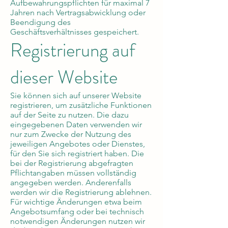
Aufbewahrungspflichten für maximal 7
Jahren nach Vertragsabwicklung oder
Beendigung des
Geschäftsverhältnisses gespeichert.
Registrierung auf
dieser Website
Sie können sich auf unserer Website
registrieren, um zusätzliche Funktionen
auf der Seite zu nutzen. Die dazu
eingegebenen Daten verwenden wir
nur zum Zwecke der Nutzung des
jeweiligen Angebotes oder Dienstes,
für den Sie sich registriert haben. Die
bei der Registrierung abgefragten
Pflichtangaben müssen vollständig
angegeben werden. Anderenfalls
werden wir die Registrierung ablehnen.
Für wichtige Änderungen etwa beim
Angebotsumfang oder bei technisch
notwendigen Änderungen nutzen wir