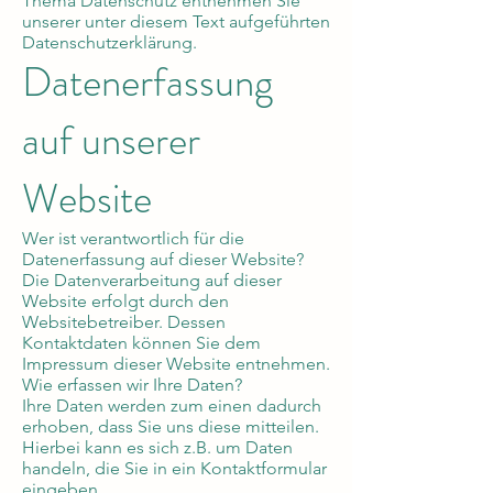
Thema Datenschutz entnehmen Sie
unserer unter diesem Text aufgeführten
Datenschutzerklärung.
Datenerfassung
auf unserer
Website
Wer ist verantwortlich für die
Datenerfassung auf dieser Website?
Die Datenverarbeitung auf dieser
Website erfolgt durch den
Websitebetreiber. Dessen
Kontaktdaten können Sie dem
Impressum dieser Website entnehmen.
Wie erfassen wir Ihre Daten?
Ihre Daten werden zum einen dadurch
erhoben, dass Sie uns diese mitteilen.
Hierbei kann es sich z.B. um Daten
handeln, die Sie in ein Kontaktformular
eingeben.