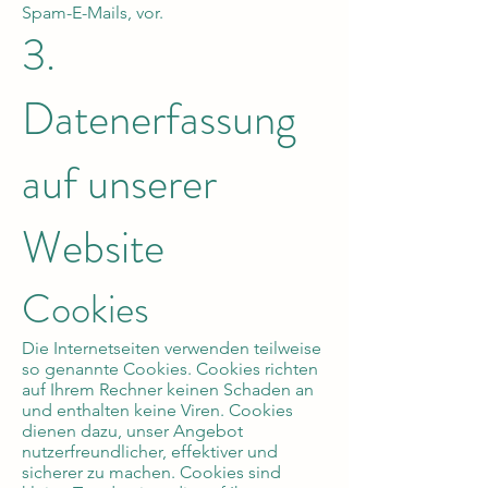
Spam-E-Mails, vor.
3.
Datenerfassung
auf unserer
Website
Cookies
Die Internetseiten verwenden teilweise
so genannte Cookies. Cookies richten
auf Ihrem Rechner keinen Schaden an
und enthalten keine Viren. Cookies
dienen dazu, unser Angebot
nutzerfreundlicher, effektiver und
sicherer zu machen. Cookies sind