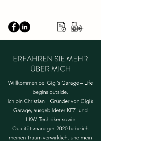
GIGIS GARAGE
ERFAHREN SIE MEHR
ÜBER MICH
Willkommen bei Gigi's Garage – Life
begins outside.
Ich bin Christian – Gründer von Gigi’s
Garage, ausgebildeter KFZ- und
LKW-Techniker sowie
Qualitätsmanager. 2020 habe ich
meinen Traum verwirklicht und mein