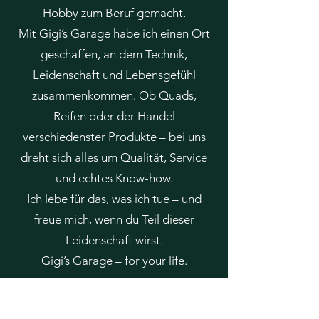
Hobby zum Beruf gemacht.
Mit Gigi’s Garage habe ich einen Ort
geschaffen, an dem Technik,
Leidenschaft und Lebensgefühl
zusammenkommen. Ob Quads,
Reifen oder der Handel
verschiedenster Produkte – bei uns
dreht sich alles um Qualität, Service
und echtes Know-how.
Ich lebe für das, was ich tue – und
freue mich, wenn du Teil dieser
Leidenschaft wirst.
Gigi’s Garage – for your life.